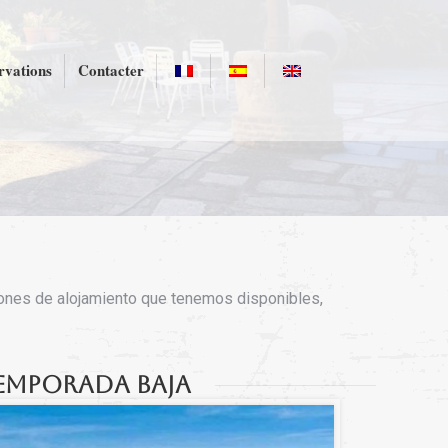
rvations
Contacter
iones de alojamiento que tenemos disponibles,
emporada baja