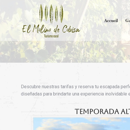
Accueil
Ga
Descubre nuestras tarifas y reserva tu escapada perf
diseñadas para brindarte una experiencia inolvidable 
Temporada al